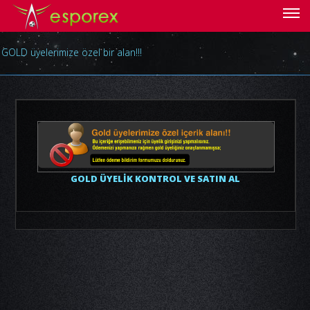
GOLD üyelerimize özel bir alan!!!
GOLD ÜYELİK KONTROL VE SATIN AL